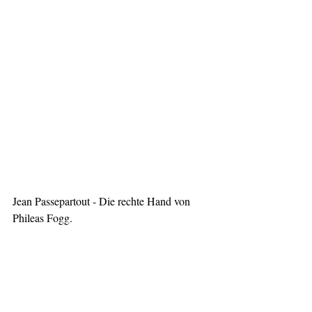
Jean Passepartout - Die rechte Hand von 
Phileas Fogg.