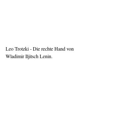
Leo Trotzki - Die rechte Hand von 
Wladimir Iljitsch Lenin.