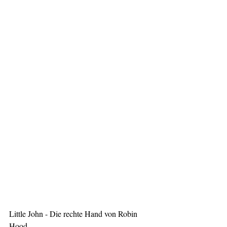
Little John - Die rechte Hand von Robin 
Hood.