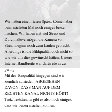
Wir hatten einen riesen Spass, können aber 
beim nächsten Mal noch einiges besser 
machen. Wir haben mit viel Stress und 
Durchhaltevermögen die Kamera vor 
Streambeginn noch zum Laufen gebracht. 
Allerdings ist die Bildqualität doch nicht so, 
wie wir uns dies gewünscht hätten. Unsere 
Internet Bandbreite war dafür etwas zu 
gering.
Mit der Tonqualität hingegen sind wir 
ziemlich zufrieden. ABGESEHEN 
DAVON, DASS MAN AUF DEM 
RECHTEN KANAL NICHTS HÖRT! 
Trotz Teststreams gibt es also noch einiges, 
dass wir besser machen können. 