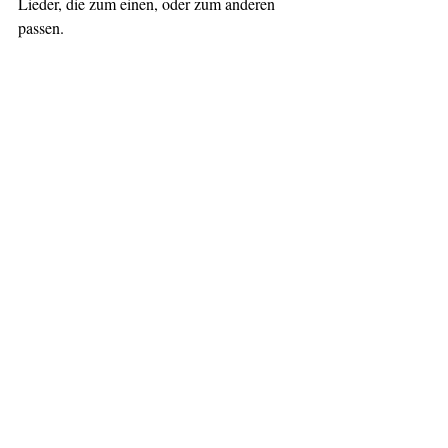
Lieder, die zum einen, oder zum anderen 
passen.