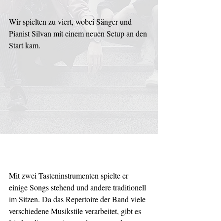
Wir spielten zu viert, wobei Sänger und 
Pianist Silvan mit einem neuen Setup an den 
Start kam. 
Mit zwei Tasteninstrumenten spielte er 
einige Songs stehend und andere traditionell 
im Sitzen. Da das Repertoire der Band viele 
verschiedene Musikstile verarbeitet, gibt es 